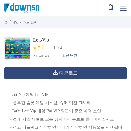
/
/
홈
게임
카드 전략
Lott-Vip
1.0.4
7.1
최신 버전
2025-07-24
다운로드
Lott-Vip 게임 Bai VIP
- 풍부한 슬롯 게임 시스템, 슈퍼 멋진 그래픽.
-Totht Lott-Vip 게임 Bai VIP 평판이 좋은 계정 보안.
- 전체 게임 세트로 모든 장치에서 무료로 플레이하십시오.
- 경고 네트워크가 약하면 배터리가 약하면 자동으로 재생됩니