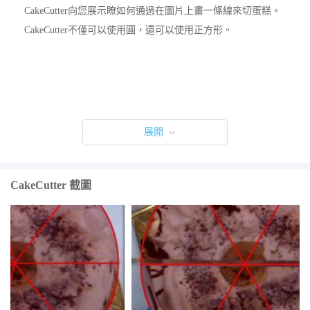
CakeCutter向您展示瞭如何通過在圖片上畫一條線來切蛋糕。
CakeCutter不僅可以使用圓，還可以使用正方形。
展開
CakeCutter 截圖