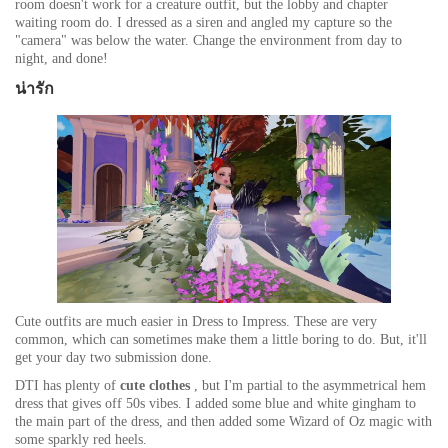
room doesn't work for a creature outfit, but the lobby and chapter
waiting room do. I dressed as a siren and angled my capture so the
"camera" was below the water. Change the environment from day to
night, and done!
น่ารัก
Cute outfits are
much easier
in Dress to Impress. These are very
common, which can sometimes make them a little boring to do. But, it'll
get your day two submission done.
DTI has plenty of
cute clothes
, but I'm partial to the asymmetrical hem
dress that gives off 50s vibes. I added some blue and white gingham to
the main part of the dress, and then added some Wizard of Oz magic with
some sparkly red heels.