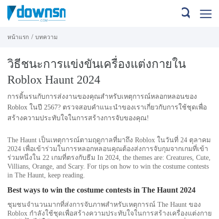
/
หน้าแรก
บทความ
วิธีชนะการแข่งขันเครื่องแต่งกายใน
Roblox Haunt 2024
การดิ้นรนกับการส่งงานของคุณสำหรับเหตุการณ์หลอกหลอนของ
Roblox ในปี 2567? ตรวจสอบคำแนะนำของเราเกี่ยวกับการใช้ชุดเพื่อ
สร้างความประทับใจในการสร้างการจับของคุณ!
The Haunt เป็นเหตุการณ์ตามฤดูกาลที่มาถึง Roblox ในวันที่ 24 ตุลาคม
2024 เพื่อเข้าร่วมในการหลอกหลอนคุณต้องส่งการจับกุมจากเกมที่เข้า
ร่วมหนึ่งใน 22 เกมที่ตรงกับธีม In 2024, the themes are: Creatures, Cute,
Villians, Orange, and Scary. For tips on how to win the costume contests
in The Haunt, keep reading.
Best ways to win the costume contests in The Haunt 2024
ชุมชนจำนวนมากที่ส่งการจับภาพสำหรับเหตุการณ์ The Haunt ของ
Roblox กำลังใช้ชุดเพื่อสร้างความประทับใจในการสร้างเครื่องแต่งกาย