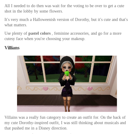
All I needed to do then was wait for the voting to be over to get a cute
shot in the lobby by some flowers.
It's very much a Halloweenish version of Dorothy, but it's cute and that's
what matters.
Use plenty of
pastel colors
, feminine accessories, and go for a more
cutesy face when you're choosing your makeup.
Villians
Villains was a really fun category to create an outfit for. On the back of
my cute Dorothy-inspired outfit, I was still thinking about musicals and
that pushed me in a Disney direction.