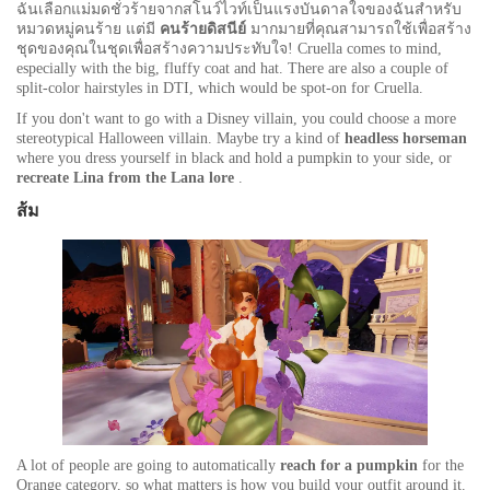
ฉันเลือกแม่มดชั่วร้ายจากสโนว์ไวท์เป็นแรงบันดาลใจของฉันสำหรับ
หมวดหมู่คนร้าย แต่มี
คนร้ายดิสนีย์
มากมายที่คุณสามารถใช้เพื่อสร้าง
ชุดของคุณในชุดเพื่อสร้างความประทับใจ! Cruella comes to mind,
especially with the big, fluffy coat and hat. There are also a couple of
split-color hairstyles in DTI, which would be spot-on for Cruella.
If you don't want to go with a Disney villain, you could choose a more
stereotypical Halloween villain. Maybe try a kind of
headless horseman
where you dress yourself in black and hold a pumpkin to your side, or
recreate Lina from the Lana lore
.
ส้ม
A lot of people are going to automatically
reach for a
pumpkin
for the
Orange category, so what matters is how you build your outfit around it.