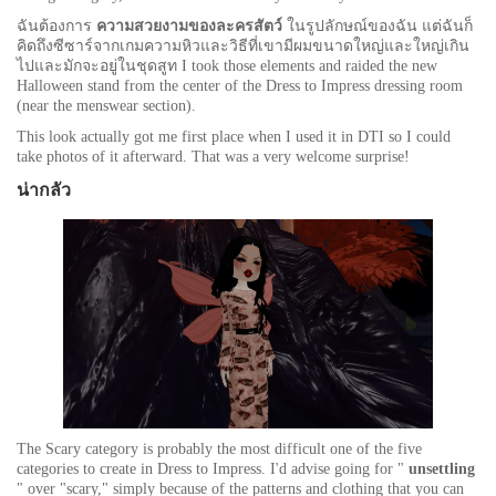
ฉันต้องการ
ความสวยงามของละครสัตว์
ในรูปลักษณ์ของฉัน แต่ฉันก็
คิดถึงซีซาร์จากเกมความหิวและวิธีที่เขามีผมขนาดใหญ่และใหญ่เกิน
ไปและมักจะอยู่ในชุดสูท I took those elements and raided the new
Halloween stand from the center of the Dress to Impress dressing room
(near the menswear section).
This look actually got me first place when I used it in DTI so I could
take photos of it afterward. That was a very welcome surprise!
น่ากลัว
The Scary category is probably the most difficult one of the five
categories to create in Dress to Impress. I'd advise going for "
unsettling
" over "scary," simply because of the patterns and clothing that you can