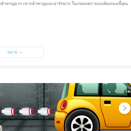
นั้นกล้าหาญมาก เขากล้าหาญและน่ารักมาก ในเกมสงครามบนท้องถนนนี้คุณ
ขยาย
่นกับเพื่อนของคุณ