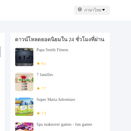
ภาษาไทย
ดาวน์โหลดยอดนิยมใน 24 ชั่วโมงที่ผ่าน
มา
Papa Smith Fitness
9.1
7 familles
7.7
Super Maria Adventure
7.3
Spa makeover games - fun games